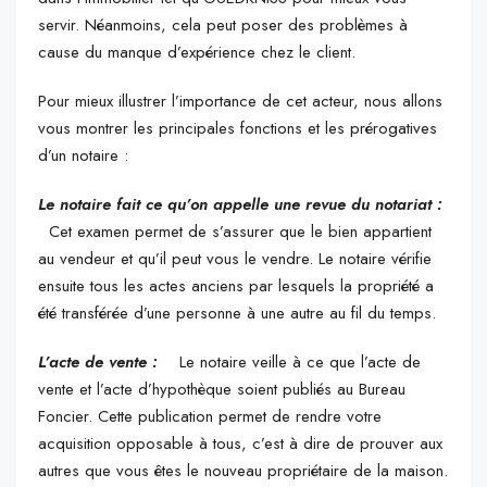
servir. Néanmoins, cela peut poser des problèmes à
cause du manque d’expérience chez le client.
Pour mieux illustrer l’importance de cet acteur, nous allons
vous montrer les principales fonctions et les prérogatives
d’un notaire :
Le notaire fait ce qu’on appelle une revue du notariat :
Cet examen permet de s’assurer que le bien appartient
au vendeur et qu’il peut vous le vendre. Le notaire vérifie
ensuite tous les actes anciens par lesquels la propriété a
été transférée d’une personne à une autre au fil du temps.
L’acte de vente :
Le notaire veille à ce que l’acte de
vente et l’acte d’hypothèque soient publiés au Bureau
Foncier. Cette publication permet de rendre votre
acquisition opposable à tous, c’est à dire de prouver aux
autres que vous êtes le nouveau propriétaire de la maison.