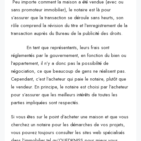
Peu importe comment la maison a été vendue (avec ou
sans promoteur immobilier), le notaire est là pour
s’assurer que la transaction se déroule sans heurts, son
rôle comprend la révision du titre et l’enregistrement de la
transaction auprès du Bureau de la publicité des droits.
En tant que représentants, leurs frais sont
réglementés par le gouvernement, en fonction du bien ou
l’appartement, il n’y a donc pas la possibilité de
négociation, ce que beaucoup de gens ne réalisent pas.
Cependant, c’est l’acheteur qui paie le notaire, plutôt que
le vendeur. En principe, le notaire est choisi par l’acheteur
pour s’assurer que les meilleurs intérêts de toutes les
parties impliquées sont respectés.
Si vous êtes sur le point d’acheter une maison et que vous
cherchez un notaire pour les démarches de vos projets,
vous pouvez toujours consulter les sites web spécialisés
dans l’immobilier tel qu’OUEDKNISS pour mieux vous