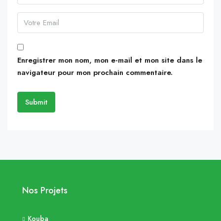
Enregistrer mon nom, mon e-mail et mon site dans le
navigateur pour mon prochain commentaire.
Nos Projets
Kouba