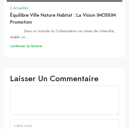
Actualités
Équilibre Ville Nature Habitat : La Vision IMOSIUM
Promotion
Dans un monde où l’urbanisation ne cesse de s’étendre,
établir un...
continuer la lecture
Laisser Un Commentaire