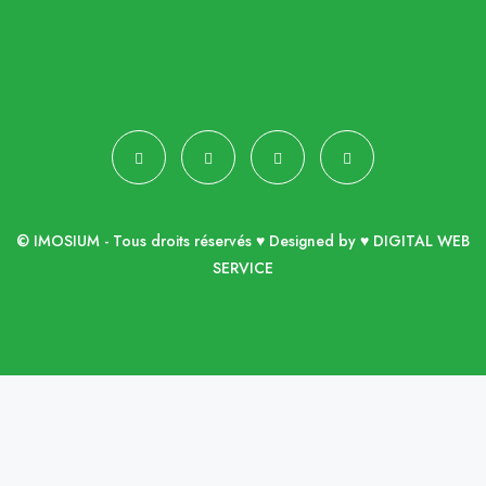
© IMOSIUM - Tous droits réservés ♥ Designed by ♥
DIGITAL WEB
SERVICE