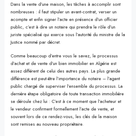
Dans la vente d’une maison, les tâches à accomplir sont
nombreuses : il faut stipuler un avant-contrat, verser un
acompte et enfin signer l’acte en présence d’un officier
public, c’est à dire un notaire qui prendra le rôle d’un
juriste spécialisé qui exerce sous l’autorité du ministre de la
Justice nommé par décret.
Comme beaucoup d’entre vous le savez, le processus
d’achat et de vente d’un bien immobilier en Algérie est
assez différent de celui des autres pays. La plus grande
différence est peut-être l’importance du notaire – l’agent
public chargé de superviser l’ensemble du processus. La
dernière étape obligatoire de toute transaction immobilière
se déroule chez lui : C’est à ce moment que l’acheteur et
le vendeur confirment formellement l’acte de vente, et
souvent lors de ce rendez-vous, les clés de la maison
sont remises au nouveau propriétaire.