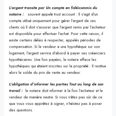
L’argent transite par Un compte en fidéicommis du
notaire :
souvent appelé trust account : Il s’agit d’un
compte utilisé uniquement pour gérer l’argent de ses
clients où Il doit s’assurer que l’argent remis par l’acheteur
est disponible pour effectuer l’achat. Pour cette raison, il
existe certains délais à respecter, appelés périodes de
compensation. Si le vendeur a une hypothèque sur son
logement, l’argent servira d’abord à payer ses créanciers
hypothécaires. Une fois payées, le notaire efface les
hypothèques qui étaient inscrites sur la propriété : Il restitue
alors le solde du prix de vente au vendeur.
L’obligation d’informer les parties Tout au long de son
travail :
le notaire doit informer à la fois l’acheteur et le
vendeur de manière neutre. Si vous n’êtes pas sûr de ce
que vous vous apprêtez à signer, n’hésitez pas à poser
des questions.