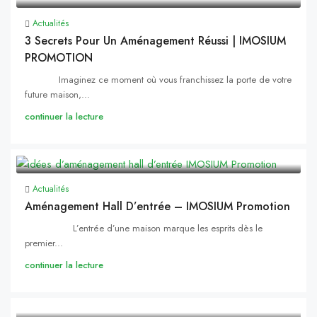
Actualités
3 Secrets Pour Un Aménagement Réussi | IMOSIUM
PROMOTION
Imaginez ce moment où vous franchissez la porte de votre
future maison,...
continuer la lecture
Actualités
Aménagement Hall D’entrée – IMOSIUM Promotion
L’entrée d’une maison marque les esprits dès le
premier...
continuer la lecture