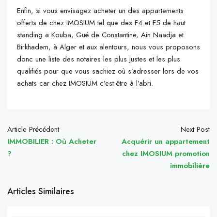
Enfin, si vous envisagez acheter un des appartements
offerts de chez IMOSIUM tel que des F4 et F5 de haut
standing a Kouba, Gué de Constantine, Ain Naadja et
Birkhadem, à Alger et aux alentours, nous vous proposons
donc une liste des notaires les plus justes et les plus
qualifiés pour que vous sachiez où s’adresser lors de vos
achats car chez IMOSIUM c’est être à l’abri.
Article Précédent
Next Post
IMMOBILIER : Où Acheter
Acquérir un appartement
?
chez IMOSIUM promotion
immobilière
Articles Similaires