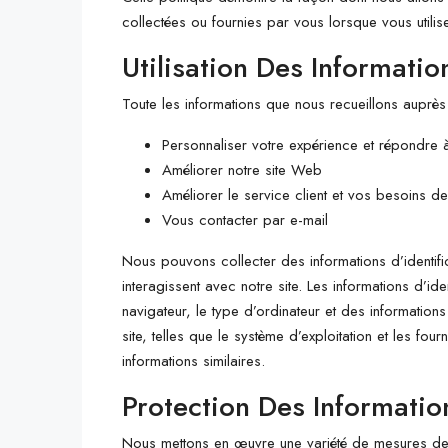
collectées ou fournies par vous lorsque vous utilis
Utilisation Des Informatio
Toute les informations que nous recueillons auprès 
Personnaliser votre expérience et répondre 
Améliorer notre site Web
Améliorer le service client et vos besoins d
Vous contacter par e-mail
Nous pouvons collecter des informations d’identifica
interagissent avec notre site. Les informations d’id
navigateur, le type d’ordinateur et des information
site, telles que le système d’exploitation et les four
informations similaires.
Protection Des Informatio
Nous mettons en œuvre une variété de mesures de s