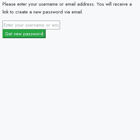
Please enter your username or email address. You will receive a
link to create a new password via email.
Get new password