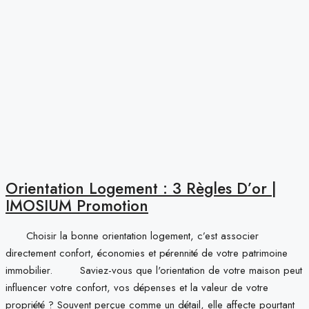
Orientation Logement : 3 Règles D’or |
IMOSIUM Promotion
Choisir la bonne orientation logement, c’est associer
directement confort, économies et pérennité de votre patrimoine
immobilier. Saviez-vous que l'orientation de votre maison peut
influencer votre confort, vos dépenses et la valeur de votre
propriété ? Souvent perçue comme un détail, elle affecte pourtant