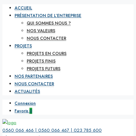
ACCUEIL
PRÉSENTATION DE L’ENTREPRISE
QUI SOMMES NOUS ?
NOS VALEURS
NOUS CONTACTER
PROJETS
PROJETS EN COURS
PROJETS FINIS
PROJETS FUTURS
NOS PARTENAIRES
NOUS CONTACTER
ACTUALITÉS
Connexion
Favoris
0
0560 066 466 | 0560 066 467 | 023 785 600