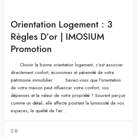
Orientation Logement : 3
Règles D’or | IMOSIUM
Promotion
Choisir la bonne orientation logement, c’est associer
directement confort, économies et pérennité de votre
patrimoine immobilier. Saviez-vous que l'orientation
de votre maison peut influencer votre confort, vos
dépenses et la valeur de votre propriété ? Souvent perçue
comme un détail, elle affecte pourtant la luminosité de vos
espaces, la qualité de l’air...
0