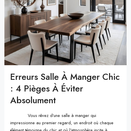
Erreurs Salle À Manger Chic
: 4 Pièges À Éviter
Absolument
Vous rêvez d’une salle à manger qui
impressionne au premier regard, un endroit où chaque
élément témoigne du chic et où l'atmosphère incite à