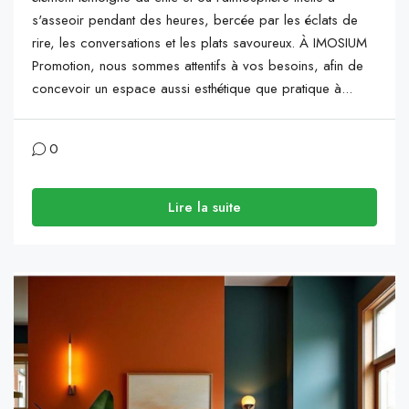
s'asseoir pendant des heures, bercée par les éclats de
rire, les conversations et les plats savoureux. À IMOSIUM
Promotion, nous sommes attentifs à vos besoins, afin de
concevoir un espace aussi esthétique que pratique à...
0
Lire la suite