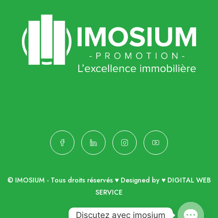
© IMOSIUM - Tous droits réservés ♥ Designed by ♥
DIGITAL WEB
SERVICE
Discutez avec imosium