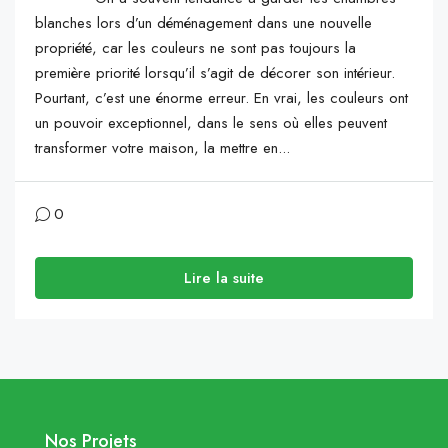
blanches lors d’un déménagement dans une nouvelle
propriété, car les couleurs ne sont pas toujours la
première priorité lorsqu’il s’agit de décorer son intérieur.
Pourtant, c’est une énorme erreur. En vrai, les couleurs ont
un pouvoir exceptionnel, dans le sens où elles peuvent
transformer votre maison, la mettre en...
0
Lire la suite
Nos Projets