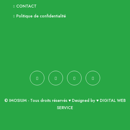
CONTACT
Politique de confidentialité
© IMOSIUM - Tous droits réservés ♥ Designed by ♥
DIGITAL WEB
SERVICE