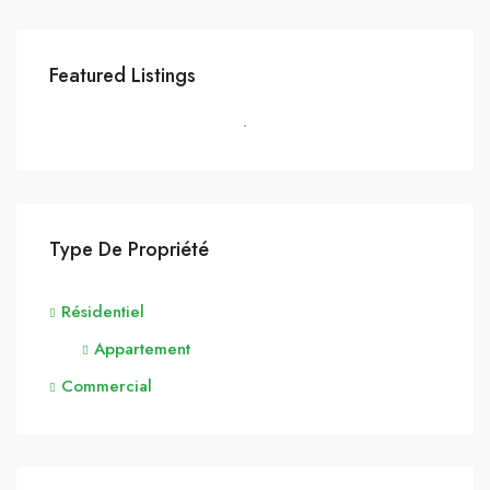
Featured Listings
Type De Propriété
Résidentiel
Appartement
Commercial