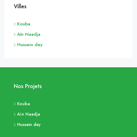
Villes
Kouba
Aïn Naadja
Hussein dey
Nos Projets
Kouba
Aïn Naadja
Hussein dey