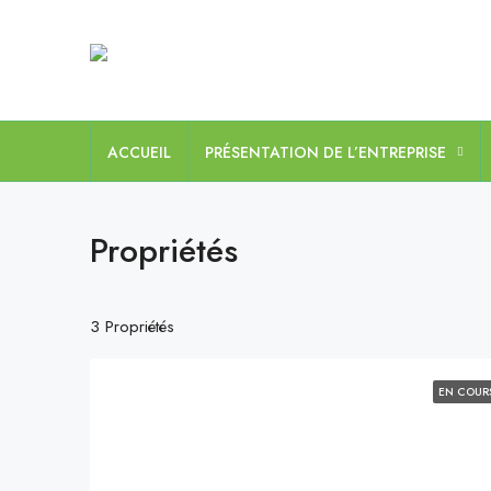
ACCUEIL
PRÉSENTATION DE L’ENTREPRISE
Propriétés
3 Propriétés
EN COUR