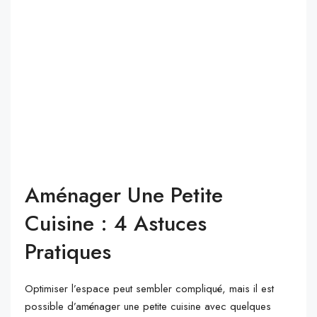
Aménager Une Petite
Cuisine : 4 Astuces
Pratiques
Optimiser l’espace peut sembler compliqué, mais il est
possible d’aménager une petite cuisine avec quelques