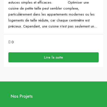
astuces simples et efficaces. Optimiser une
cuisine de petite taille peut sembler complexe,
particulièrement dans les appartements modernes ou les
logements de taille réduite, car chaque centimètre est
précieux. Cependant, une cuisine n'est pas seulement un...
0
Lire la suite
Nos Projets