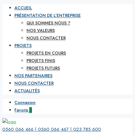
ACCUEIL
PRÉSENTATION DE L’ENTREPRISE
QUI SOMMES NOUS ?
NOS VALEURS
NOUS CONTACTER
PROJETS
PROJETS EN COURS
PROJETS FINIS
PROJETS FUTURS
NOS PARTENAIRES
NOUS CONTACTER
ACTUALITÉS
Connexion
Favoris
0
0560 066 466 | 0560 066 467 | 023 785 600