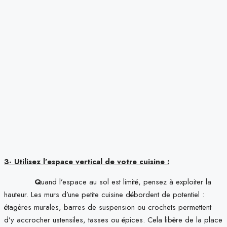
3- Utilisez l’espace vertical de votre cuisine :
Q
uand l’espace au sol est limité, pensez à exploiter la
hauteur. Les murs d’une petite cuisine débordent de potentiel :
étagères murales, barres de suspension ou crochets permettent
d’y accrocher ustensiles, tasses ou épices. Cela libère de la place