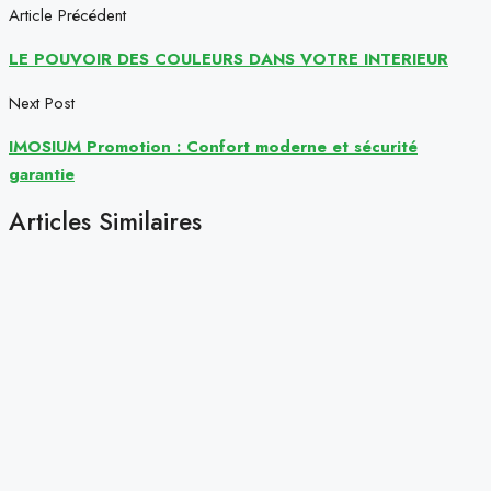
Article Précédent
LE POUVOIR DES COULEURS DANS VOTRE INTERIEUR
Next Post
IMOSIUM Promotion : Confort moderne et sécurité
garantie
Articles Similaires