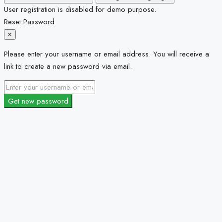
User registration is disabled for demo purpose.
Reset Password
×
Please enter your username or email address. You will receive a
link to create a new password via email.
Get new password