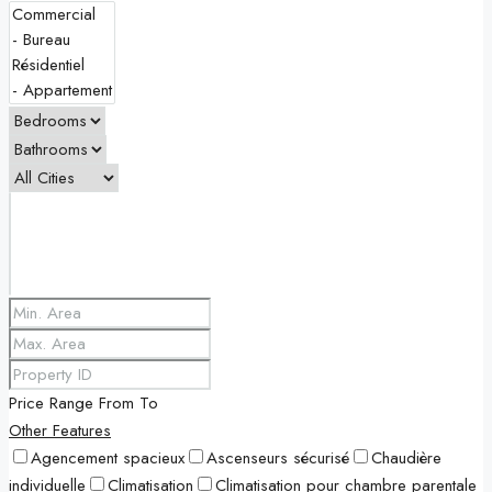
Price Range
From
To
Other Features
Agencement spacieux
Ascenseurs sécurisé
Chaudière
individuelle
Climatisation
Climatisation pour chambre parentale