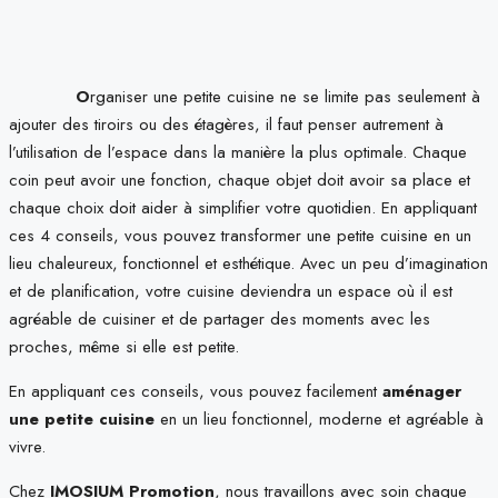
O
rganiser une petite cuisine ne se limite pas seulement à
ajouter des tiroirs ou des étagères, il faut penser autrement à
l’utilisation de l’espace dans la manière la plus optimale. Chaque
coin peut avoir une fonction, chaque objet doit avoir sa place et
chaque choix doit aider à simplifier votre quotidien. En appliquant
ces 4 conseils, vous pouvez transformer une petite cuisine en un
lieu chaleureux, fonctionnel et esthétique. Avec un peu d’imagination
et de planification, votre cuisine deviendra un espace où il est
agréable de cuisiner et de partager des moments avec les
proches, même si elle est petite.
En appliquant ces conseils, vous pouvez facilement
aménager
une petite cuisine
en un lieu fonctionnel, moderne et agréable à
vivre.
Chez
IMOSIUM Promotion
, nous travaillons avec soin chaque