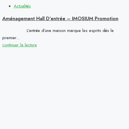
Actualités
Aménagement Hall D’entrée – IMOSIUM Promotion
L’entrée d’une maison marque les esprits dès le
premier...
continuer la lecture