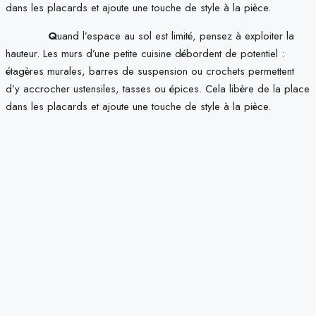
dans les placards et ajoute une touche de style à la pièce.
Q
uand l’espace au sol est limité, pensez à exploiter la
hauteur. Les murs d’une petite cuisine débordent de potentiel :
étagères murales, barres de suspension ou crochets permettent
d’y accrocher ustensiles, tasses ou épices. Cela libère de la place
dans les placards et ajoute une touche de style à la pièce.