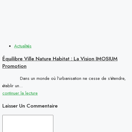
Actualités
Équilibre Ville Nature Habitat : La Vision IMOSIUM
Promotion
Dans un monde où l’urbanisation ne cesse de s’étendre,
établir un...
continuer la lecture
Laisser Un Commentaire