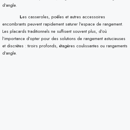
d’angle.
L
es casseroles, poêles et autres accessoires
encombrants peuvent rapidement saturer l’espace de rangement.
Les placards traditionnels ne suffisent souvent plus, d’où
l’importance d’opter pour des solutions de rangement astucieuses
et discrètes : tiroirs profonds, étagères coulissantes ou rangements
d’angle.