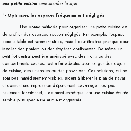
une petite cuisine
sans sacrifier le style.
1- Optimisez les espaces fréquemment négligés
:
U
ne bonne méthode pour organiser une petite cuisine est
de profiter des espaces souvent négligés. Par exemple, l’espace
sous la table est rarement utilisé, mais il peut être très pratique pour
installer des paniers ou des étagères coulissantes. De même, un
petit îlot central peut être aménagé avec des tiroirs ou des
compartiments cachés, tout à fait adaptés pour ranger des objets
de cuisine, des ustensiles ou des provisions. Ces solutions, qui ne
sont pas immédiatement visibles, aident à libérer le plan de travail
et donnent une impression d’épurement. L’avantage n’est pas
seulement fonctionnel, il est aussi esthétique, car une cuisine épurée
semble plus spacieuse et mieux organisée.