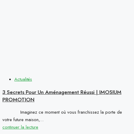
Actualités
3 Secrets Pour Un Aménagement Réussi | IMOSIUM
PROMOTION
Imaginez ce moment où vous franchissez la porte de
votre future maison,...
continuer la lecture