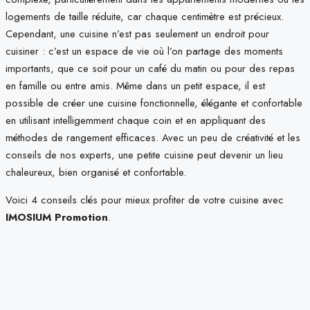
logements de taille réduite, car chaque centimètre est précieux.
Cependant, une cuisine n’est pas seulement un endroit pour
cuisiner : c’est un espace de vie où l’on partage des moments
importants, que ce soit pour un café du matin ou pour des repas
en famille ou entre amis. Même dans un petit espace, il est
possible de créer une cuisine fonctionnelle, élégante et confortable
en utilisant intelligemment chaque coin et en appliquant des
méthodes de rangement efficaces. Avec un peu de créativité et les
conseils de nos experts, une petite cuisine peut devenir un lieu
chaleureux, bien organisé et confortable.
Voici 4 conseils clés pour mieux profiter de votre cuisine avec
IMOSIUM Promotion
.