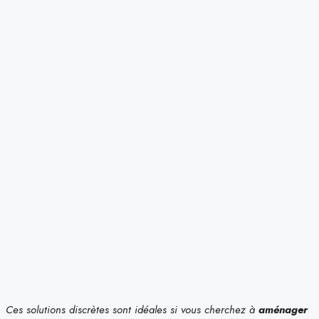
Ces solutions discrètes sont idéales si vous cherchez à
aménager